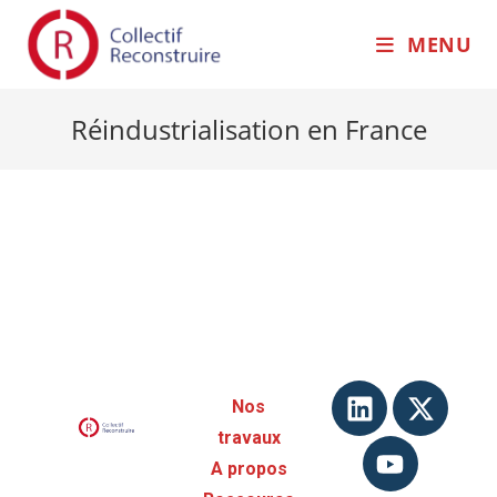
MENU
Réindustrialisation en France
Nos
travaux
A propos