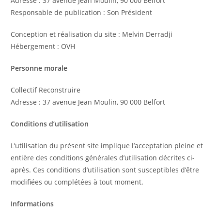
Adresse : 37 avenue Jean Moulin, 90 000 Belfort
Responsable de publication : Son Président
Conception et réalisation du site : Melvin Derradji
Hébergement : OVH
Personne morale
Collectif Reconstruire
Adresse : 37 avenue Jean Moulin, 90 000 Belfort
Conditions d’utilisation
L’utilisation du présent site implique l’acceptation pleine et
entière des conditions générales d’utilisation décrites ci-
après. Ces conditions d’utilisation sont susceptibles d’être
modifiées ou complétées à tout moment.
Informations