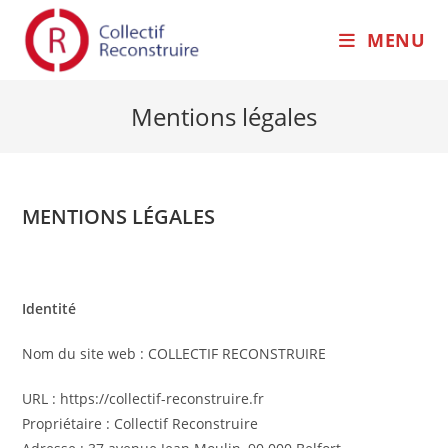
MENU
Mentions légales
MENTIONS LÉGALES
Identité
Nom du site web : COLLECTIF RECONSTRUIRE
URL : https://collectif-reconstruire.fr
Propriétaire : Collectif Reconstruire