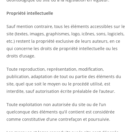
Propriété intellectuelle
Sauf mention contraire, tous les éléments accessibles sur le
site (textes, images, graphismes, logo, icônes, sons, logiciels,
etc.) restent la propriété exclusive de leurs auteurs, en ce
qui concerne les droits de propriété intellectuelle ou les
droits d’usage.
Toute reproduction, représentation, modification,
publication, adaptation de tout ou partie des éléments du
site, quel que soit le moyen ou le procédé utilisé, est
interdite, sauf autorisation écrite préalable de l’auteur.
Toute exploitation non autorisée du site ou de l’un
quelconque des éléments qu’il contient est considérée
comme constitutive d’une contrefaçon et poursuivie.