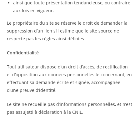
ainsi que toute présentation tendancieuse, ou contraire
aux lois en vigueur.
Le propriétaire du site se réserve le droit de demander la
suppression d’un lien s’il estime que le site source ne
respecte pas les règles ainsi définies.
Confidentialité
Tout utilisateur dispose d’un droit d’accès, de rectification
et d’opposition aux données personnelles le concernant, en
effectuant sa demande écrite et signée, accompagnée
d’une preuve d’identité.
Le site ne recueille pas d’informations personnelles, et n’est
pas assujetti à déclaration à la CNIL.