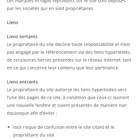
Les marques et logos reproduits sur le site sont déposés
par les sociétés qui en sont propriétaires.
Liens
Liens sortants
Le propriétaire du site décline toute responsabilité et n’est
pas engagé par le référencement via des liens hypertextes,
de ressources tierces présentes sur le réseau Internet, tant
en ce qui concerne leur contenu que leur pertinence.
Liens entrants
Le propriétaire du site autorise les liens hypertextes vers
l’une des pages de ce site, à condition que ceux-ci ouvrent
une nouvelle fenêtre et soient présentés de manière non
équivoque afin d’éviter :
tout risque de confusion entre le site citant et le
propriétaire du site