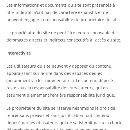
Les informations et documents du site sont présentés à
titre indicatif, n’ont pas de caractère exhaustif, et ne
peuvent engager la responsabilité du propriétaire du site.
Le propriétaire du site ne peut être tenu responsable des
dommages directs et indirects consécutifs à l’accès au site.
Interactivité
Les utilisateurs du site peuvent y déposer du contenu,
apparaissant sur le site dans des espaces dédiés
(notamment via les commentaires). Le contenu déposé
reste sous la responsabilité de leurs auteurs, qui en
assument pleinement l’entière responsabilité juridique.
Le propriétaire du site se réserve néanmoins le droit de
retirer sans préavis et sans justification tout contenu
déposé par les utilisateurs qui ne satisferait pas à la charte
déontologique du site ou à la législation en vigueur.