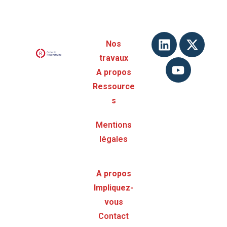
Nos
travaux
A propos
Ressource
s
Mentions
légales
A propos
Impliquez-
vous
Contact