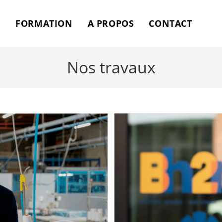
FORMATION
A PROPOS
CONTACT
Nos travaux