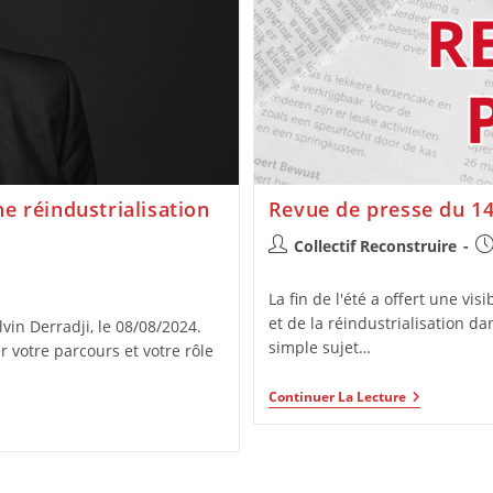
e réindustrialisation
Revue de presse du 14
Collectif Reconstruire
La fin de l'été a offert une vi
et de la réindustrialisation d
in Derradji, le 08/08/2024.
simple sujet…
 votre parcours et votre rôle
Continuer La Lecture