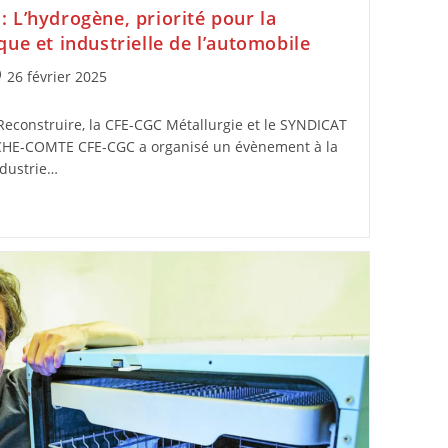
 L’hydrogène, priorité pour la
ue et industrielle de l’automobile
26 février 2025
f Reconstruire, la CFE-CGC Métallurgie et le SYNDICAT
HE-COMTE CFE-CGC a organisé un évènement à la
dustrie…