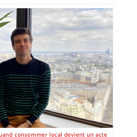
Quand consommer local devient un acte