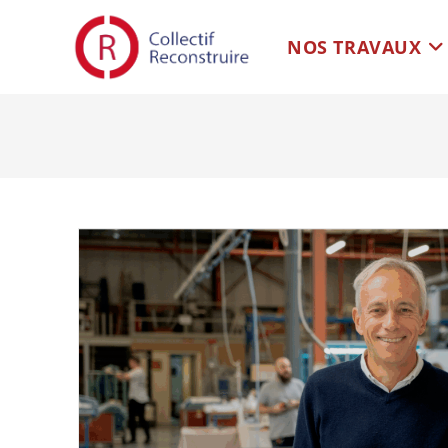
NOS TRAVAUX