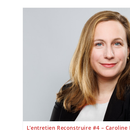
L’entretien Reconstruire #4 – Caroline