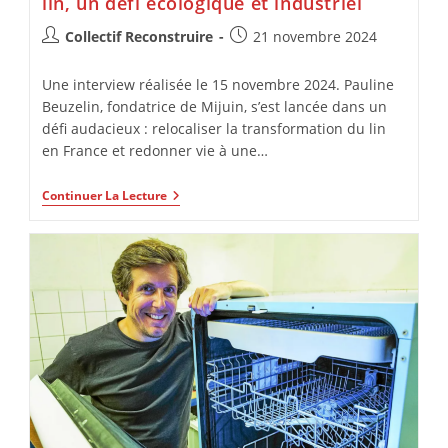
lin, un défi écologique et industriel
Collectif Reconstruire
21 novembre 2024
Une interview réalisée le 15 novembre 2024. Pauline
Beuzelin, fondatrice de Mijuin, s’est lancée dans un
défi audacieux : relocaliser la transformation du lin
en France et redonner vie à une…
Continuer La Lecture