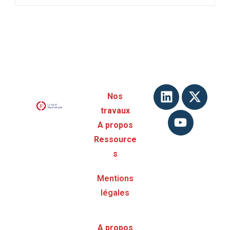
Nos
travaux
A propos
Ressource
s
Mentions
légales
A propos