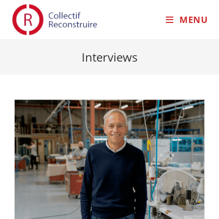
MENU
Interviews