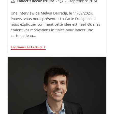
Collectif Reconstruire
26 septembre 2024
Une interview de Melvin Derradji, le 11/09/2024.
Pouvez-vous nous présenter La Carte Française et
nous expliquer comment cette idée est née? Quelles
étaient vos motivations initiales pour lancer une
carte-cadeau…
Continuer La Lecture