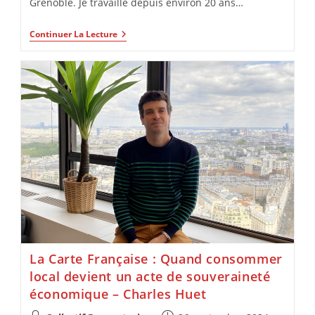
Grenoble. Je travaille depuis environ 20 ans…
Continuer La Lecture
La Carte Française : Quand consommer
local devient un acte de souveraineté
économique – Charles Huet