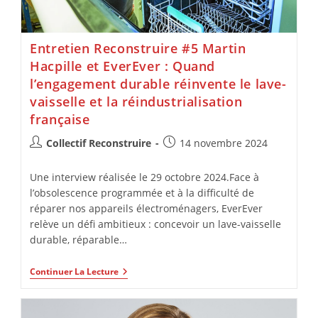
Entretien Reconstruire #5 Martin
Hacpille et EverEver : Quand
l’engagement durable réinvente le lave-
vaisselle et la réindustrialisation
française
Collectif Reconstruire
14 novembre 2024
Une interview réalisée le 29 octobre 2024.Face à
l’obsolescence programmée et à la difficulté de
réparer nos appareils électroménagers, EverEver
relève un défi ambitieux : concevoir un lave-vaisselle
durable, réparable…
Continuer La Lecture