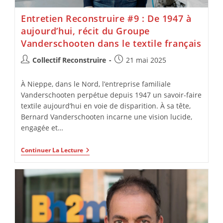
Entretien Reconstruire #9 : De 1947 à
aujourd’hui, récit du Groupe
Vanderschooten dans le textile français
Collectif Reconstruire
21 mai 2025
À Nieppe, dans le Nord, l’entreprise familiale
Vanderschooten perpétue depuis 1947 un savoir-faire
textile aujourd’hui en voie de disparition. À sa tête,
Bernard Vanderschooten incarne une vision lucide,
engagée et…
Continuer La Lecture