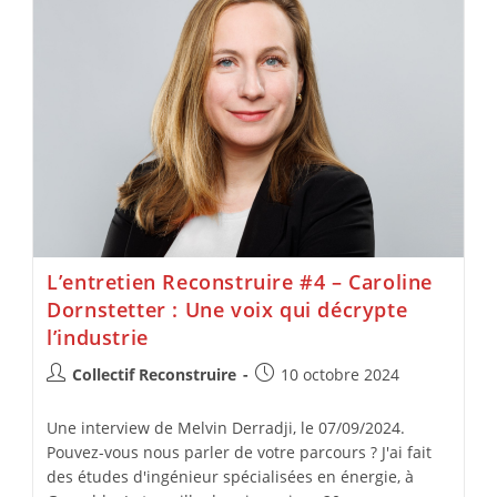
L’entretien Reconstruire #4 – Caroline
Dornstetter : Une voix qui décrypte
l’industrie
Collectif Reconstruire
10 octobre 2024
Une interview de Melvin Derradji, le 07/09/2024.
Pouvez-vous nous parler de votre parcours ? J'ai fait
des études d'ingénieur spécialisées en énergie, à