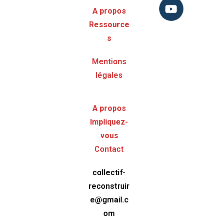
A propos
Ressource
s
Mentions
légales
A propos
Impliquez-
vous
Contact
collectif-
reconstruir
e@gmail.c
om