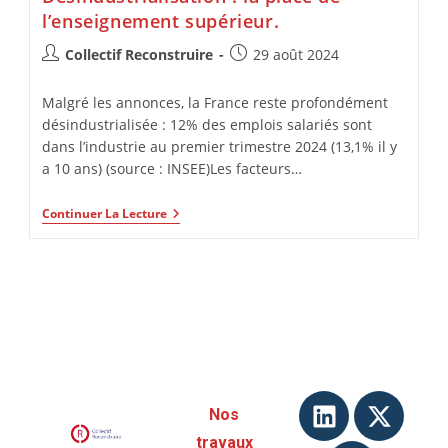
l’enseignement supérieur.
Collectif Reconstruire
29 août 2024
Malgré les annonces, la France reste profondément
désindustrialisée : 12% des emplois salariés sont
dans l’industrie au premier trimestre 2024 (13,1% il y
a 10 ans) (source : INSEE)Les facteurs…
Continuer La Lecture
Nos
travaux