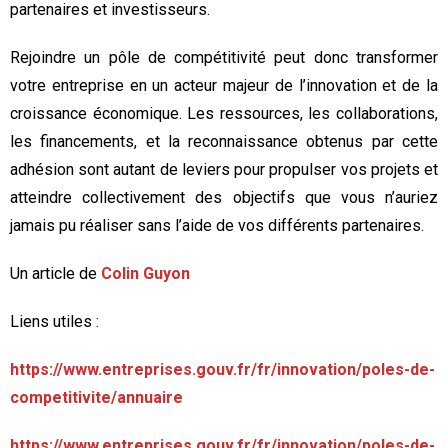
partenaires et investisseurs.
Rejoindre un pôle de compétitivité peut donc transformer
votre entreprise en un acteur majeur de l’innovation et de la
croissance économique. Les ressources, les collaborations,
les financements, et la reconnaissance obtenus par cette
adhésion sont autant de leviers pour propulser vos projets et
atteindre collectivement des objectifs que vous n’auriez
jamais pu réaliser sans l’aide de vos différents partenaires.
Un article de
Colin Guyon
Liens utiles :
https://www.entreprises.gouv.fr/fr/innovation/poles-de-
competitivite/annuaire
https://www.entreprises.gouv.fr/fr/innovation/poles-de-