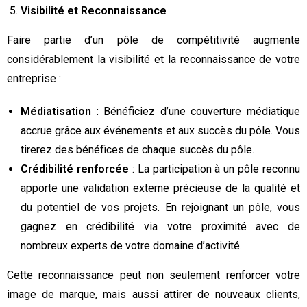
Visibilité et Reconnaissance
Faire partie d’un pôle de compétitivité augmente
considérablement la visibilité et la reconnaissance de votre
entreprise :
Médiatisation
: Bénéficiez d’une couverture médiatique
accrue grâce aux événements et aux succès du pôle. Vous
tirerez des bénéfices de chaque succès du pôle.
Crédibilité renforcée
: La participation à un pôle reconnu
apporte une validation externe précieuse de la qualité et
du potentiel de vos projets. En rejoignant un pôle, vous
gagnez en crédibilité via votre proximité avec de
nombreux experts de votre domaine d’activité.
Cette reconnaissance peut non seulement renforcer votre
image de marque, mais aussi attirer de nouveaux clients,