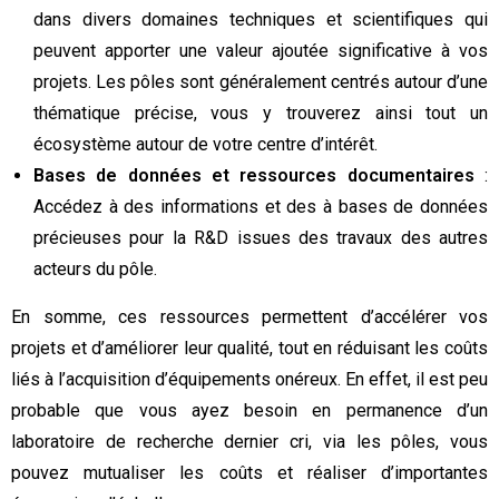
dans divers domaines techniques et scientifiques qui
peuvent apporter une valeur ajoutée significative à vos
projets. Les pôles sont généralement centrés autour d’une
thématique précise, vous y trouverez ainsi tout un
écosystème autour de votre centre d’intérêt.
Bases de données et ressources documentaires
:
Accédez à des informations et des à bases de données
précieuses pour la R&D issues des travaux des autres
acteurs du pôle.
En somme, ces ressources permettent d’accélérer vos
projets et d’améliorer leur qualité, tout en réduisant les coûts
liés à l’acquisition d’équipements onéreux. En effet, il est peu
probable que vous ayez besoin en permanence d’un
laboratoire de recherche dernier cri, via les pôles, vous
pouvez mutualiser les coûts et réaliser d’importantes