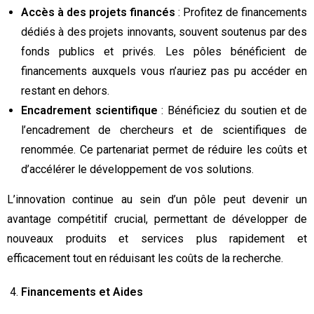
Accès à des projets financés
: Profitez de financements
dédiés à des projets innovants, souvent soutenus par des
fonds publics et privés. Les pôles bénéficient de
financements auxquels vous n’auriez pas pu accéder en
restant en dehors.
Encadrement scientifique
: Bénéficiez du soutien et de
l’encadrement de chercheurs et de scientifiques de
renommée. Ce partenariat permet de réduire les coûts et
d’accélérer le développement de vos solutions.
L’innovation continue au sein d’un pôle peut devenir un
avantage compétitif crucial, permettant de développer de
nouveaux produits et services plus rapidement et
efficacement tout en réduisant les coûts de la recherche.
Financements et Aides