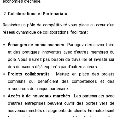
économies d’échelle.
Collaborations et Partenariats
Rejoindre un pôle de compétitivité vous place au cœur d’un
réseau dynamique de collaborations, facilitant :
Échanges de connaissances
: Partagez des savoir-faire
et des pratiques innovantes avec d’autres membres du
pôle. Vous n’aurez pas besoin de travailler et investir sur
des domaines déjà explorés par d’autres acteurs.
Projets collaboratifs
: Mettez en place des projets
communs qui bénéficient des compétences et des
ressources de chaque partenaire.
Accès à de nouveaux marchés
: Les partenariats avec
d’autres entreprises peuvent ouvrir des portes vers de
nouveaux marchés et segments de clients. En mutualisant