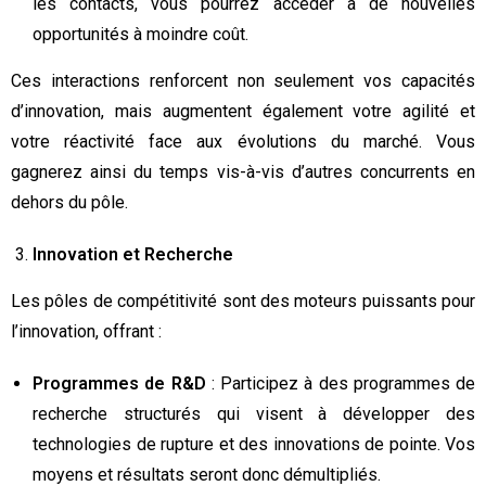
les contacts, vous pourrez accéder à de nouvelles
opportunités à moindre coût.
Ces interactions renforcent non seulement vos capacités
d’innovation, mais augmentent également votre agilité et
votre réactivité face aux évolutions du marché. Vous
gagnerez ainsi du temps vis-à-vis d’autres concurrents en
dehors du pôle.
Innovation et Recherche
Les pôles de compétitivité sont des moteurs puissants pour
l’innovation, offrant :
Programmes de R&D
: Participez à des programmes de
recherche structurés qui visent à développer des
technologies de rupture et des innovations de pointe. Vos
moyens et résultats seront donc démultipliés.