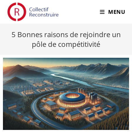
MENU
5 Bonnes raisons de rejoindre un
pôle de compétitivité