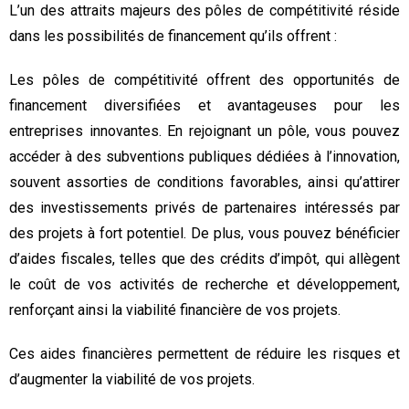
L’un des attraits majeurs des pôles de compétitivité réside
dans les possibilités de financement qu’ils offrent :
Les pôles de compétitivité offrent des opportunités de
financement diversifiées et avantageuses pour les
entreprises innovantes. En rejoignant un pôle, vous pouvez
accéder à des subventions publiques dédiées à l’innovation,
souvent assorties de conditions favorables, ainsi qu’attirer
des investissements privés de partenaires intéressés par
des projets à fort potentiel. De plus, vous pouvez bénéficier
d’aides fiscales, telles que des crédits d’impôt, qui allègent
le coût de vos activités de recherche et développement,
renforçant ainsi la viabilité financière de vos projets.
Ces aides financières permettent de réduire les risques et
d’augmenter la viabilité de vos projets.