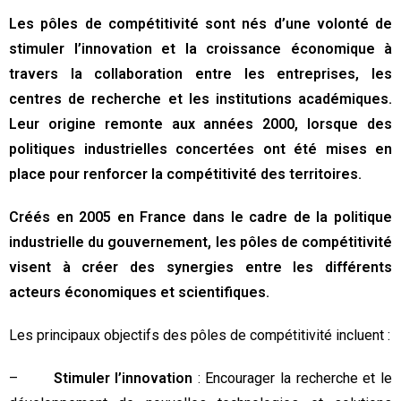
Les pôles de compétitivité sont nés d’une volonté de
stimuler l’innovation et la croissance économique à
travers la collaboration entre les entreprises, les
centres de recherche et les institutions académiques.
Leur origine remonte aux années 2000, lorsque des
politiques industrielles concertées ont été mises en
place pour renforcer la compétitivité des territoires.
Créés en 2005 en France dans le cadre de la politique
industrielle du gouvernement, les pôles de compétitivité
visent à créer des synergies entre les différents
acteurs économiques et scientifiques.
Les principaux objectifs des pôles de compétitivité incluent :
–
Stimuler l’innovation
: Encourager la recherche et le