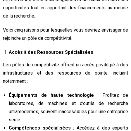
opportunités tout en apportant des financements au monde
de la recherche.
Voici cinq raisons pour lesquelles vous devriez envisager de
rejoindre un pôle de compétitivité.
Accès à des Ressources Spécialisées
Les pôles de compétitivité offrent un accès privilégié à des
infrastructures et des ressources de pointe, incluant
notamment :
Équipements de haute technologie
: Profitez de
laboratoires, de machines et d’outils de recherche
ultramodernes, souvent inaccessibles pour une entreprise
seule.
Compétences spécialisées
: Accédez à des experts